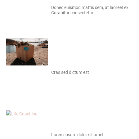
Donec euismod mattis sem, at laoreet ex.
Curabitur consectetur
Cras sed dictum est
Lorem ipsum dolor sit amet