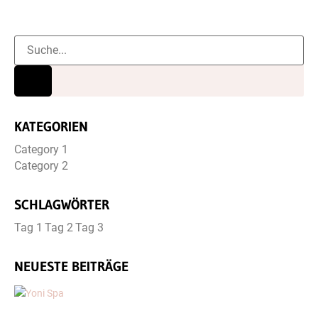
KATEGORIEN
Category 1
Category 2
SCHLAGWÖRTER
Tag 1
Tag 2
Tag 3
NEUESTE BEITRÄGE