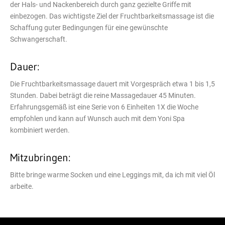
der Hals- und Nackenbereich durch ganz gezielte Griffe mit
einbezogen. Das wichtigste Ziel der Fruchtbarkeitsmassage ist die
Schaffung guter Bedingungen für eine gewünschte
Schwangerschaft.
Dauer:
Die Fruchtbarkeitsmassage dauert mit Vorgespräch etwa 1 bis 1,5
Stunden. Dabei beträgt die reine Massagedauer 45 Minuten.
Erfahrungsgemäß ist eine Serie von 6 Einheiten 1X die Woche
empfohlen und kann auf Wunsch auch mit dem Yoni Spa
kombiniert werden.
Mitzubringen:
Bitte bringe warme Socken und eine Leggings mit, da ich mit viel Öl
arbeite.