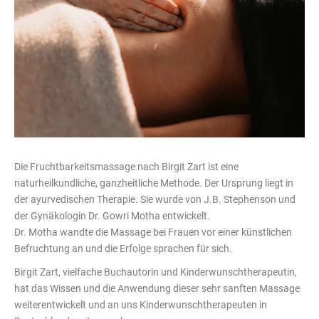
Die Fruchtbarkeitsmassage nach Birgit Zart ist eine
naturheilkundliche, ganzheitliche Methode. Der Ursprung liegt in
der ayurvedischen Therapie. Sie wurde von J.B. Stephenson und
der Gynäkologin Dr. Gowri Motha entwickelt.
Dr. Motha wandte die Massage bei Frauen vor einer künstlichen
Befruchtung an und die Erfolge sprachen für sich.
Birgit Zart, vielfache Buchautorin und Kinderwunschtherapeutin,
hat das Wissen und die Anwendung dieser sehr sanften Massage
weiterentwickelt und an uns Kinderwunschtherapeuten in