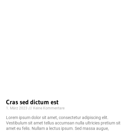
Cras sed dictum est
1. März 2023
Keine Kommentare
Lorem ipsum dolor sit amet, consectetur adipiscing elit.
Vestibulum sit amet tellus accumsan nulla ultricies pretium sit
amet eu felis. Nullam a lectus ipsum. Sed massa augue,