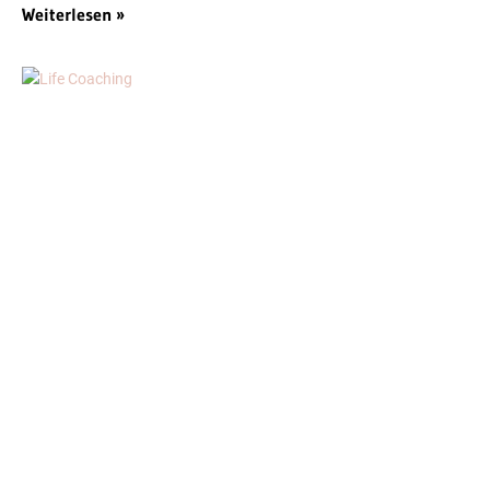
Weiterlesen »